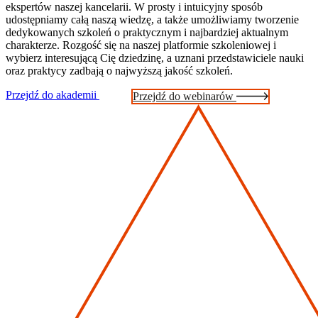
ekspertów naszej kancelarii. W prosty i intuicyjny sposób
udostępniamy całą naszą wiedzę, a także umożliwiamy tworzenie
dedykowanych szkoleń o praktycznym i najbardziej aktualnym
charakterze. Rozgość się na naszej platformie szkoleniowej i
wybierz interesującą Cię dziedzinę, a uznani przedstawiciele nauki
oraz praktycy zadbają o najwyższą jakość szkoleń.
Przejdź do akademii
Przejdź do webinarów