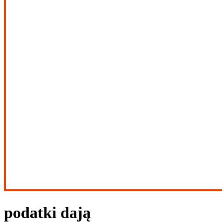
podatki dają