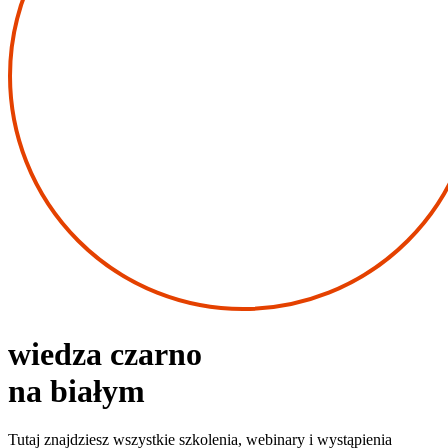
wiedza czarno
na białym
Tutaj znajdziesz wszystkie szkolenia, webinary i wystąpienia