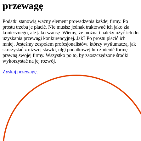
przewagę
Podatki stanowią ważny element prowadzenia każdej firmy. Po
prostu trzeba je płacić. Nie musisz jednak traktować ich jako zła
koniecznego, ale jako szansę. Wiemy, że można i należy użyć ich do
uzyskania przewagi konkurencyjnej. Jak? Po prostu płacić ich
mniej. Jesteśmy zespołem profesjonalistów, którzy wytłumaczą, jak
skorzystać z niższej stawki, ulgi podatkowej lub zmienić formę
prawną swojej firmy. Wszystko po to, by zaoszczędzone środki
wykorzystać na jej rozwój.
Zyskaj przewagę