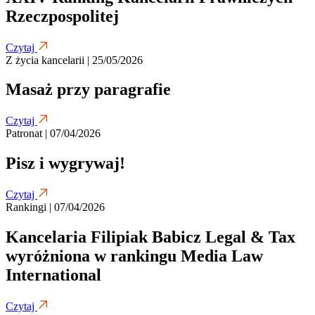
Rzeczpospolitej
Czytaj
Z życia kancelarii | 25/05/2026
Masaż przy paragrafie
Czytaj
Patronat | 07/04/2026
Pisz i wygrywaj!
Czytaj
Rankingi | 07/04/2026
Kancelaria Filipiak Babicz Legal & Tax
wyróżniona w rankingu Media Law
International
Czytaj