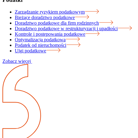
Zarządzanie ryzykiem podatkowym
Bieżące doradztwo podatkowe
Doradztwo podatkowe dla firm rodzinnych
Doradztwo podatkowe w restrukturyzacji i upadłości
Kontrole i postępowania podatkowe
Optymalizacja podatkowa
Podatek od nieruchomości
Ulgi podatkowe
Zobacz więcej