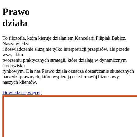
Prawo
działa
To filozofia, która kieruje działaniem Kancelarii Filipiak Babicz.
Nasza wiedza
i doświadczenie służą nie tylko interpretacji przepisów, ale przede
wszystkim
tworzeniu praktycznych strategii, które działają w dynamicznym
środowisku
rynkowym. Dla nas Prawo działa oznacza dostarczanie skutecznych
narzędzi prawnych, które wspierają cele i rozwój biznesowy
naszych klientów.
Dowiedz się więcej