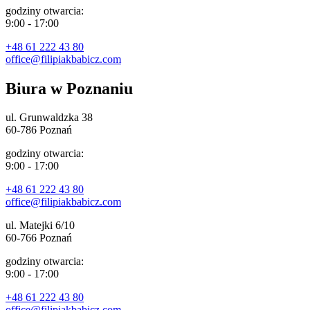
godziny otwarcia:
9:00 - 17:00
+48 61 222 43 80
office@filipiakbabicz.com
Biura w Poznaniu
ul. Grunwaldzka 38
60-786 Poznań
godziny otwarcia:
9:00 - 17:00
+48 61 222 43 80
office@filipiakbabicz.com
ul. Matejki 6/10
60-766 Poznań
godziny otwarcia:
9:00 - 17:00
+48 61 222 43 80
office@filipiakbabicz.com