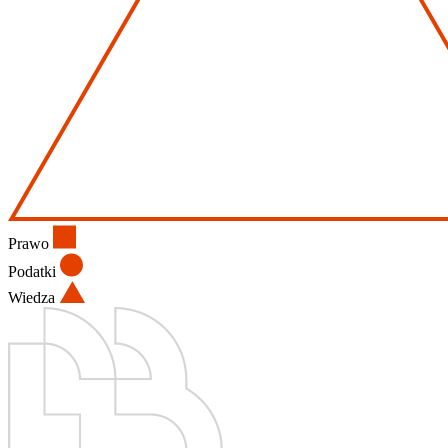
Prawo
Podatki
Wiedza