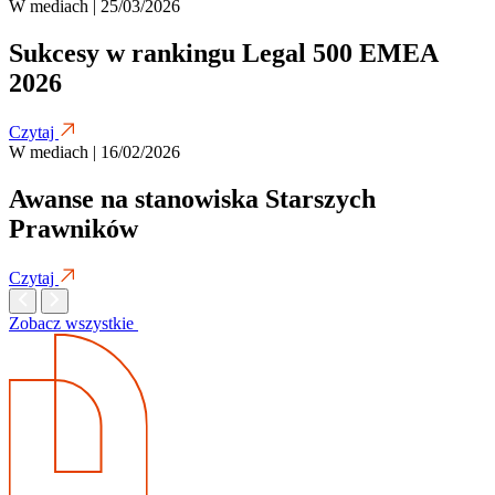
W mediach | 25/03/2026
Sukcesy w rankingu Legal 500 EMEA
2026
Czytaj
W mediach | 16/02/2026
Awanse na stanowiska Starszych
Prawników
Czytaj
Zobacz wszystkie